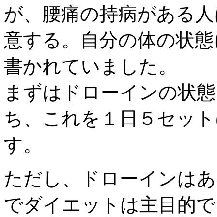
が、腰痛の持病がある人
意する。自分の体の状態
書かれていました。
まずはドローインの状態
ち、これを１日５セット
す。
ただし、ドローインはあ
でダイエットは主目的で