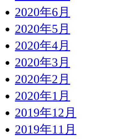
2020年6月
2020年5月
2020年4月
2020年3月
2020年2月
2020年1月
2019年12月
2019年11月