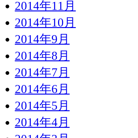
2014年11月
2014年10月
2014年9月
2014年8月
2014年7月
2014年6月
2014年5月
2014年4月