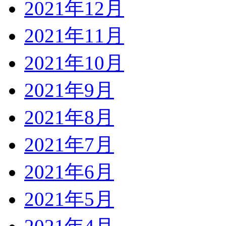
2021年12月
2021年11月
2021年10月
2021年9月
2021年8月
2021年7月
2021年6月
2021年5月