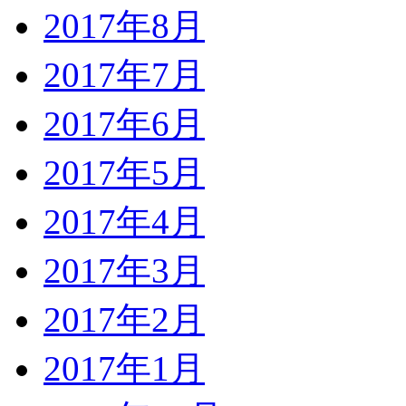
2017年8月
2017年7月
2017年6月
2017年5月
2017年4月
2017年3月
2017年2月
2017年1月