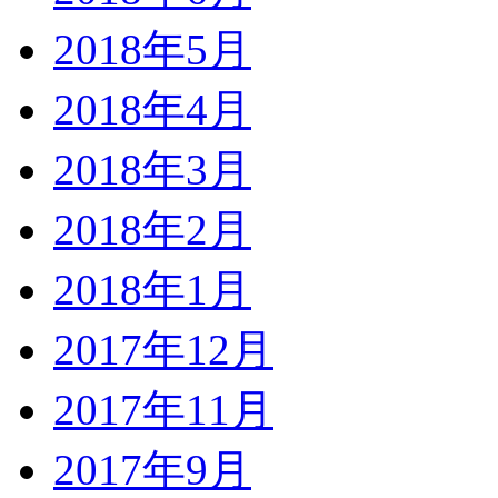
2018年5月
2018年4月
2018年3月
2018年2月
2018年1月
2017年12月
2017年11月
2017年9月