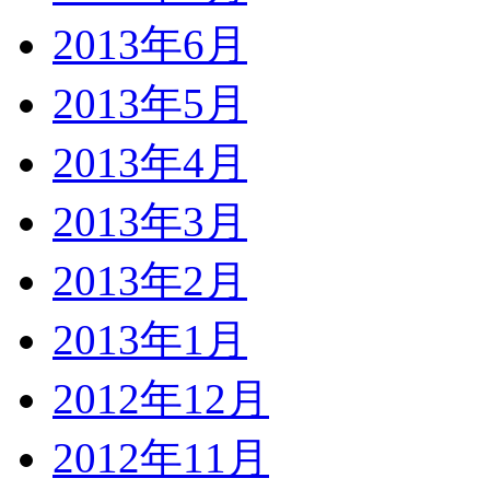
2013年6月
2013年5月
2013年4月
2013年3月
2013年2月
2013年1月
2012年12月
2012年11月