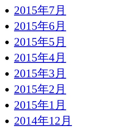
2015年7月
2015年6月
2015年5月
2015年4月
2015年3月
2015年2月
2015年1月
2014年12月