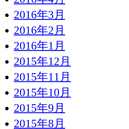
2016年3月
2016年2月
2016年1月
2015年12月
2015年11月
2015年10月
2015年9月
2015年8月