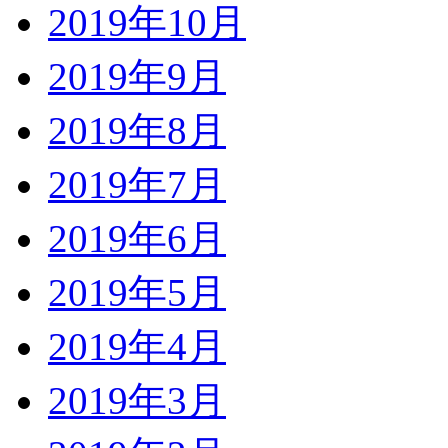
2019年10月
2019年9月
2019年8月
2019年7月
2019年6月
2019年5月
2019年4月
2019年3月