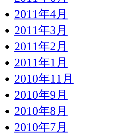
2011年4月
2011年3月
2011年2月
2011年1月
2010年11月
2010年9月
2010年8月
2010年7月