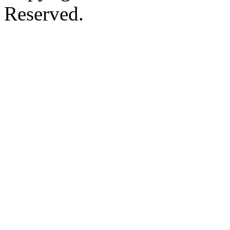
Reserved.