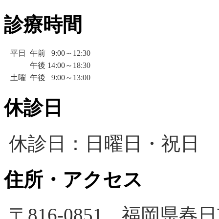
診療時間
平日
午前
9:00～12:30
午後
14:00～18:30
土曜
午後
9:00～13:00
休診日
休診日：日曜日・祝日
住所・アクセス
〒816-0851 福岡県春日