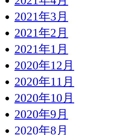
2021年4月
2021年3月
2021年2月
2021年1月
2020年12月
2020年11月
2020年10月
2020年9月
2020年8月