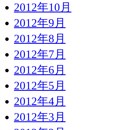
2012年10月
2012年9月
2012年8月
2012年7月
2012年6月
2012年5月
2012年4月
2012年3月