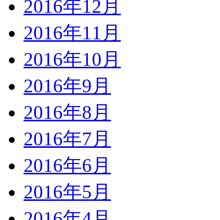
2016年12月
2016年11月
2016年10月
2016年9月
2016年8月
2016年7月
2016年6月
2016年5月
2016年4月