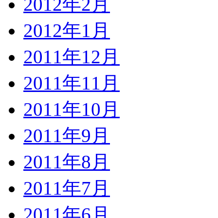
2012年2月
2012年1月
2011年12月
2011年11月
2011年10月
2011年9月
2011年8月
2011年7月
2011年6月