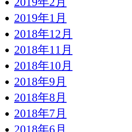
2019年2月
2019年1月
2018年12月
2018年11月
2018年10月
2018年9月
2018年8月
2018年7月
2018年6月