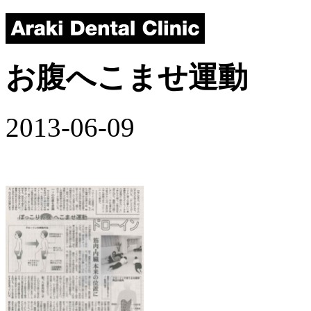
お腹へこませ運動
2013-06-09