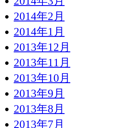
2014年3月
2014年2月
2014年1月
2013年12月
2013年11月
2013年10月
2013年9月
2013年8月
2013年7月