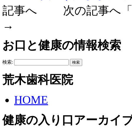
記事へ 次の記事へ
→
お口と健康の情報検索
検索:
荒木歯科医院
HOME
健康の入り口アーカイ