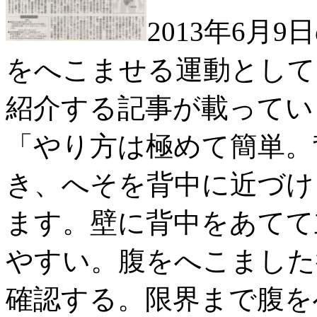
2013年6月
をへこませる運動として
紹介する記事が載ってい
「やり方は極めて簡単。
き、へそを背中に近づけ
ます。壁に背中をあてて
やすい。腹をへこました
確認する。限界まで腹を