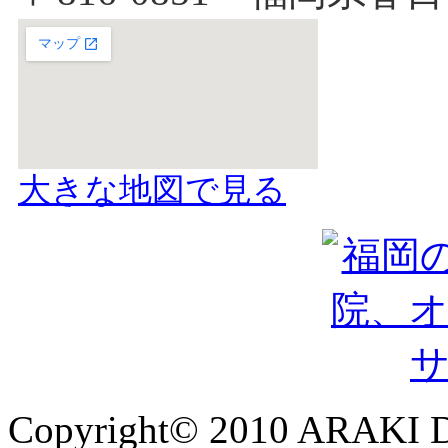
大きな地図で見る
Copyright© 2010 ARAKI D