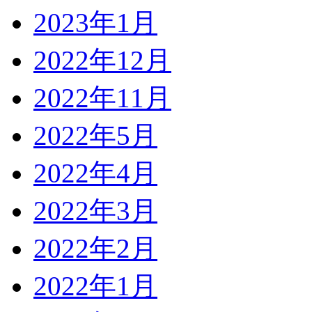
2023年1月
2022年12月
2022年11月
2022年5月
2022年4月
2022年3月
2022年2月
2022年1月